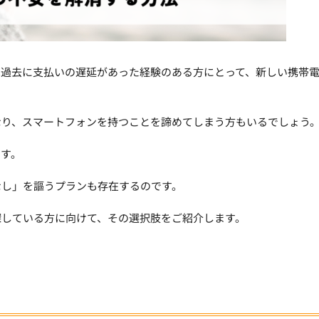
は過去に支払いの遅延があった経験のある方にとって、新しい携帯
。
なり、スマートフォンを持つことを諦めてしまう方もいるでしょう
す。
なし」を謳うプランも存在するのです。
探している方に向けて、その選択肢をご紹介します。