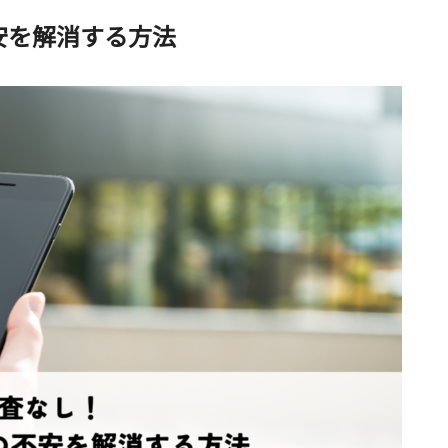
安を解消する方法