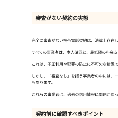
審査がない契約の実態
完全に審査がない携帯電話契約は、法律上存在
すべての事業者は、本人確認と、最低限の料金支
これは、不正利用や犯罪の防止に不可欠な措置
しかし、「審査なし」を謳う事業者の中には、
もあります。
これらの事業者は、過去の信用情報に問題があ
契約前に確認すべきポイント