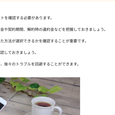
ントを確認する必要があります。
料金や契約期間、解約時の違約金などを把握しておきましょう。
った方法が選択できるかを確認することが重要です。
確認しておきましょう。
で、後々のトラブルを回避することができます。