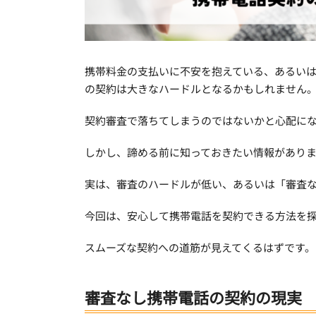
携帯料金の支払いに不安を抱えている、あるい
の契約は大きなハードルとなるかもしれません
契約審査で落ちてしまうのではないかと心配に
しかし、諦める前に知っておきたい情報がありま
実は、審査のハードルが低い、あるいは「審査
今回は、安心して携帯電話を契約できる方法を
スムーズな契約への道筋が見えてくるはずです。
審査なし携帯電話の契約の現実