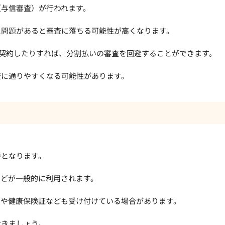
（与信審査）が行われます。
に問題があると審査に落ちる可能性が高くなります。
を契約したりすれば、分割払いの審査を回避することができます。
査に通りやすくなる可能性があります。
要となります。
などが一般的に利用されます。
ドや健康保険証なども受け付けている場合があります。
おきましょう。