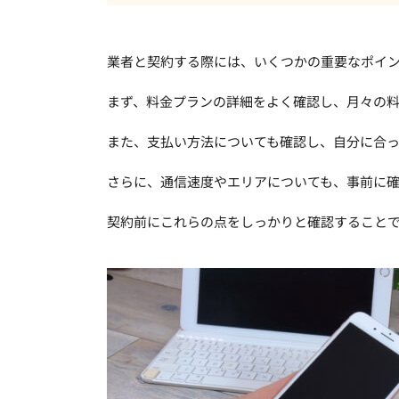
業者と契約する際には、いくつかの重要なポイ
まず、料金プランの詳細をよく確認し、月々の
また、支払い方法についても確認し、自分に合
さらに、通信速度やエリアについても、事前に
契約前にこれらの点をしっかりと確認すること