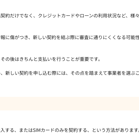
話契約だけでなく、クレジットカードやローンの利用状況など、様
情報に傷がつき、新しい契約を結ぶ際に審査に通りにくくなる可能
、その後はきちんと支払いを行うことが重要です。
め、新しい契約を申し込む際には、その点を踏まえて事業者を選ぶ
入する、またはSIMカードのみを契約する、という方法があります