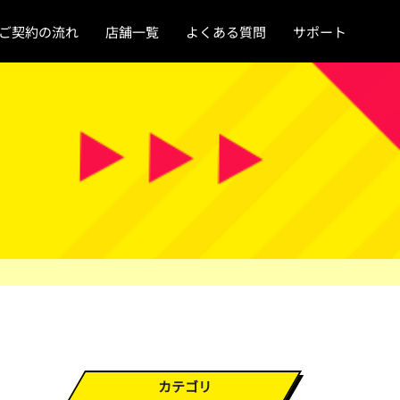
ご契約の流れ
店舗一覧
よくある質問
サポート
カテゴリ