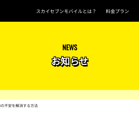
スカイセブンモバイルとは？
料金プラン
NEWS
お知らせ
約の不安を解消する方法