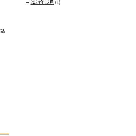
2024年12月
(1)
電話
。