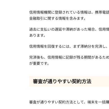
信用情報機関に登録されている情報は、携帯電
金融取引に関する情報を含みます。
過去に支払いの遅延や滞納があった場合、信用
あります。
信用情報を回復するには、まず滞納分を完済し
完済後も、信用情報に記録が残る期間があるた
が重要です。
審査が通りやすい契約方法
審査が通りやすい契約方法として、端末を一括購