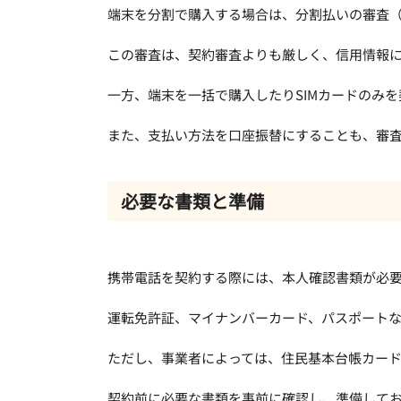
端末を分割で購入する場合は、分割払いの審査
この審査は、契約審査よりも厳しく、信用情報
一方、端末を一括で購入したりSIMカードのみ
また、支払い方法を口座振替にすることも、審
必要な書類と準備
携帯電話を契約する際には、本人確認書類が必
運転免許証、マイナンバーカード、パスポート
ただし、事業者によっては、住民基本台帳カー
契約前に必要な書類を事前に確認し、準備して