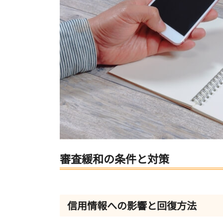
審査緩和の条件と対策
信用情報への影響と回復方法