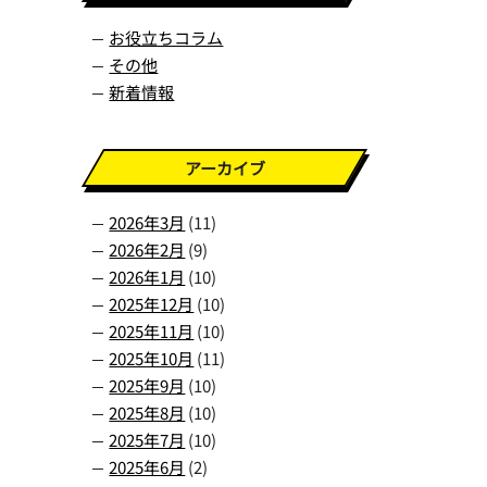
お役立ちコラム
その他
新着情報
アーカイブ
2026年3月
(11)
2026年2月
(9)
2026年1月
(10)
2025年12月
(10)
2025年11月
(10)
2025年10月
(11)
2025年9月
(10)
2025年8月
(10)
2025年7月
(10)
2025年6月
(2)