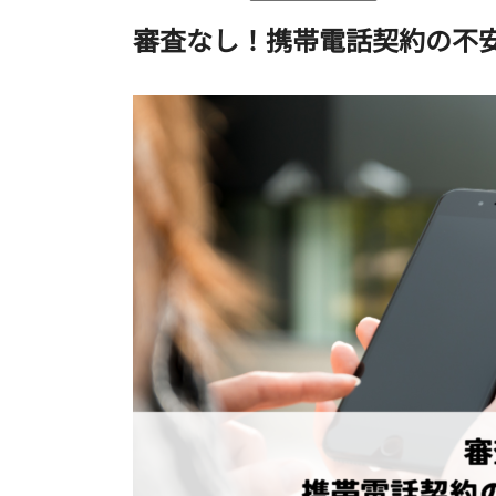
審査なし！携帯電話契約の不